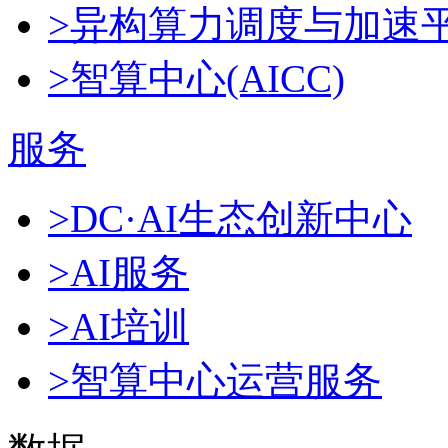
>异构算力调度与加速
>智算中心(AICC)
服务
>DC·AI生态创新中心
>AI服务
>AI培训
>智算中心运营服务