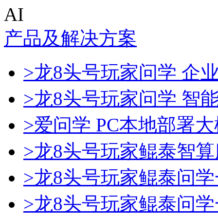
AI
产品及解决方案
>龙8头号玩家问学 企业
>龙8头号玩家问学 智
>爱问学 PC本地部署
>龙8头号玩家鲲泰智
>龙8头号玩家鲲泰问
>龙8头号玩家鲲泰问学一体