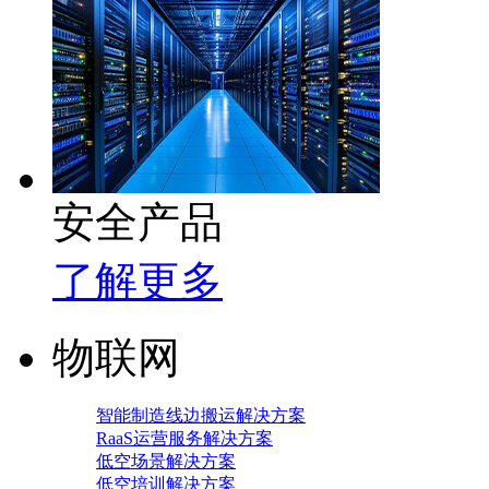
安全产品
了解更多
物联网
智能制造线边搬运解决方案
RaaS运营服务解决方案
低空场景解决方案
低空培训解决方案