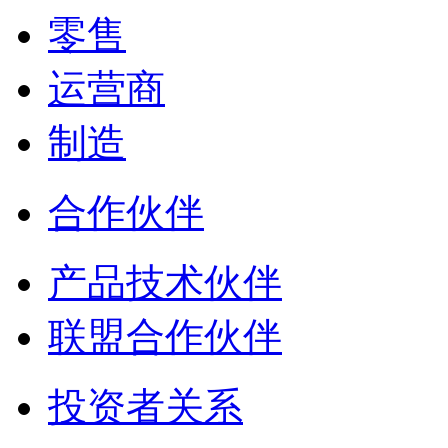
零售
运营商
制造
合作伙伴
产品技术伙伴
联盟合作伙伴
投资者关系