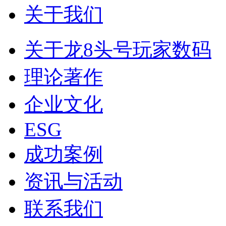
关于我们
关于龙8头号玩家数码
理论著作
企业文化
ESG
成功案例
资讯与活动
联系我们