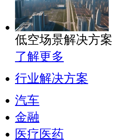
低空场景解决方案
了解更多
行业解决方案
汽车
金融
医疗医药