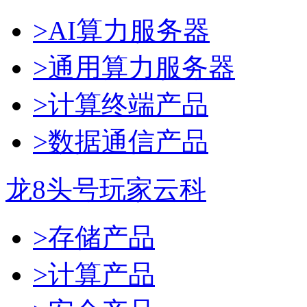
>AI算力服务器
>通用算力服务器
>计算终端产品
>数据通信产品
龙8头号玩家云科
>存储产品
>计算产品