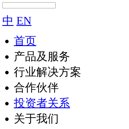
中
EN
首页
产品及服务
行业解决方案
合作伙伴
投资者关系
关于我们