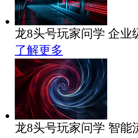
龙8头号玩家问学 企业级
了解更多
龙8头号玩家问学 智能